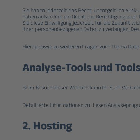
Sie haben jederzeit das Recht, unentgeltlich Aus
haben außerdem ein Recht, die Berichtigung oder L
Sie diese Einwilligung jederzeit für die Zukunft
Ihrer personenbezogenen Daten zu verlangen. Des 
Hierzu sowie zu weiteren Fragen zum Thema Daten
Analyse-Tools und Tools
Beim Besuch dieser Website kann Ihr Surf-Verhal
Detaillierte Informationen zu diesen Analyseprog
2. Hosting