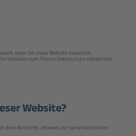
siert, wenn Sie diese Website besuchen.
he Informationen zum Thema Datenschutz entnehmen
ieser Website?
ie dem Abschnitt „Hinweis zur Verantwortlichen