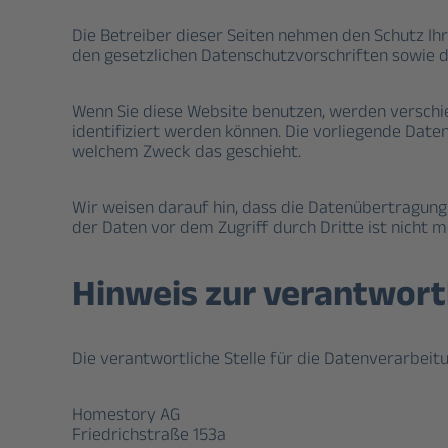
Die Betreiber dieser Seiten nehmen den Schutz Ih
den gesetzlichen Datenschutzvorschriften sowie d
Wenn Sie diese Website benutzen, werden verschi
identifiziert werden können. Die vorliegende Daten
welchem Zweck das geschieht.
Wir weisen darauf hin, dass die Datenübertragung 
der Daten vor dem Zugriff durch Dritte ist nicht m
Hinweis zur verantwortl
Die verantwortliche Stelle für die Datenverarbeitu
Homestory AG
Friedrichstraße 153a