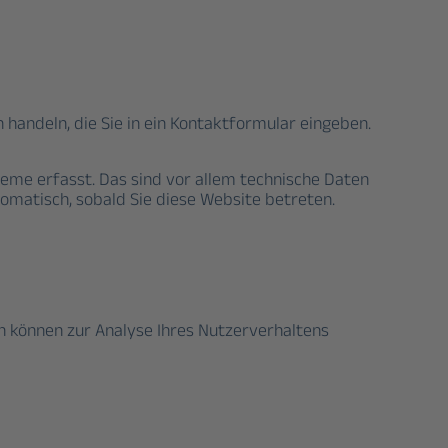
 handeln, die Sie in ein Kontaktformular eingeben.
eme erfasst. Das sind vor allem technische Daten
tomatisch, sobald Sie diese Website betreten.
en können zur Analyse Ihres Nutzerverhaltens