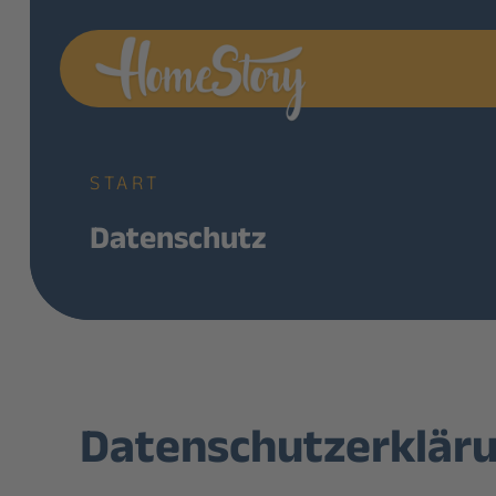
START
Datenschutz
Datenschutzerklär