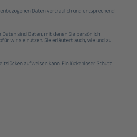
sonenbezogenen Daten vertraulich und entsprechend
aten sind Daten, mit denen Sie persönlich
ür wir sie nutzen. Sie erläutert auch, wie und zu
eitslücken aufweisen kann. Ein lückenloser Schutz