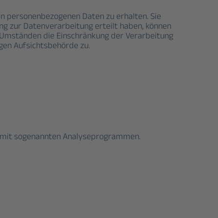
en personenbezogenen Daten zu erhalten. Sie
ung zur Datenverarbeitung erteilt haben, können
n Umständen die Einschränkung der Verarbeitung
gen Aufsichtsbehörde zu.
em mit sogenannten Analyseprogrammen.