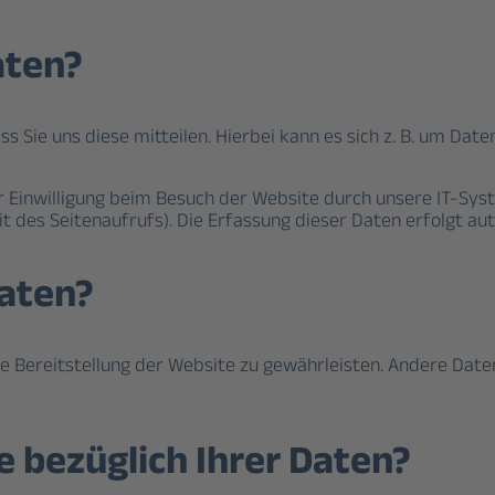
aten?
Sie uns diese mitteilen. Hierbei kann es sich z. B. um Daten
Einwilligung beim Besuch der Website durch unsere IT-Syst
it des Seitenaufrufs). Die Erfassung dieser Daten erfolgt au
Daten?
eie Bereitstellung der Website zu gewährleisten. Andere Dat
 bezüglich Ihrer Daten?