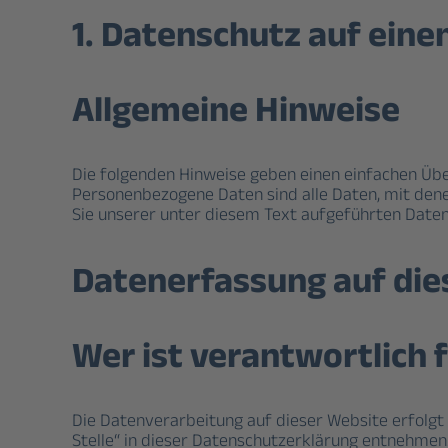
1. Datenschutz auf einen
Allgemeine Hinweise
Die folgenden Hinweise geben einen einfachen Übe
Personenbezogene Daten sind alle Daten, mit den
Sie unserer unter diesem Text aufgeführten Date
Datenerfassung auf die
Wer ist verantwortlich 
Die Datenverarbeitung auf dieser Website erfolgt
Stelle“ in dieser Datenschutzerklärung entnehmen