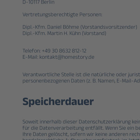
D-10117 Berlin
Vertretungsberechtigte Personen:
Dipl.-Kfm. Daniel Böhme (Vorstandsvorsitzender)
Dipl.-Kfm. Martin H. Kühn (Vorstand)
Telefon: +49 30 8632 812-12
E-Mail: kontakt@homestory.de
Verantwortliche Stelle ist die natürliche oder jur
personenbezogenen Daten (z. B. Namen, E-Mail-Adre
Speicherdauer
Soweit innerhalb dieser Datenschutzerklärung kei
für die Datenverarbeitung entfällt. Wenn Sie ein
Ihre Daten gelöscht, sofern wir keine anderen rec