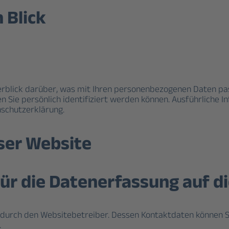
 Blick
rblick darüber, was mit Ihren personenbezogenen Daten pas
en Sie persönlich identifiziert werden können. Ausführlic
nschutzerklärung.
ser Website
für die Datenerfassung auf d
 durch den Websitebetreiber. Dessen Kontaktdaten können S
.