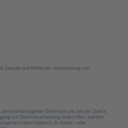
die Zwecke und Mittel der Verarbeitung von
e personenbezogenen Daten bei uns, bis der Zweck
lligung zur Datenverarbeitung widerrufen, werden
bezogenen Daten haben (z. B. steuer- oder