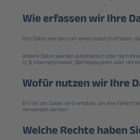
Wie erfassen wir Ihre D
Ihre Daten werden zum einen dadurch erhoben, dass 
Andere Daten werden automatisch oder nach Ihrer 
(z. B. Internetbrowser, Betriebssystem oder Uhrze
Wofür nutzen wir Ihre 
Ein Teil der Daten wird erhoben, um eine fehlerfr
verwendet werden.
Welche Rechte haben Sie