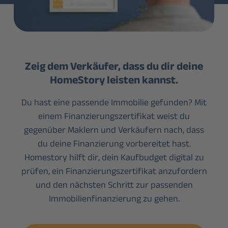
Zeig dem Verkäufer, dass du dir deine
HomeStory leisten kannst.
Du hast eine passende Immobilie gefunden? Mit
einem Finanzierungszertifikat weist du
gegenüber Maklern und Verkäufern nach, dass
du deine Finanzierung vorbereitet hast.
Homestory hilft dir, dein Kaufbudget digital zu
prüfen, ein Finanzierungszertifikat anzufordern
und den nächsten Schritt zur passenden
Immobilien­finanzierung zu gehen.