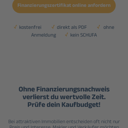
Finanzierungszertifikat online anfordern
kostenfrei
direkt als PDF
ohne
Anmeldung
kein SCHUFA
Ohne Finanzierungsnachweis
verlierst du wertvolle Zeit.
Prüfe dein Kaufbudget!
Bei attraktiven Immobilien entscheiden oft nicht nur
Preis und Interesse.
Makler und Verkäufer möchten