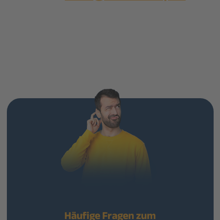
Häufige Fragen zum