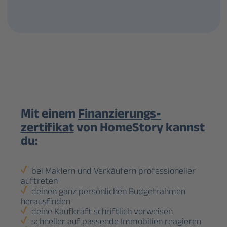
Mit einem
Finanzierungs­
zertifikat
von HomeStory kannst
du:
bei Maklern und Verkäufern professioneller
auftreten
deinen ganz persönlichen Budgetrahmen
herausfinden
deine Kaufkraft schriftlich vorweisen
schneller auf passende Immobilien reagieren