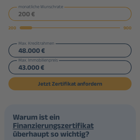
monatliche Wunschrate
200
900
Max. Kreditrahmen
Max. Immobilienpreis
Warum ist ein
Finanzierungszertifikat
überhaupt so wichtig?