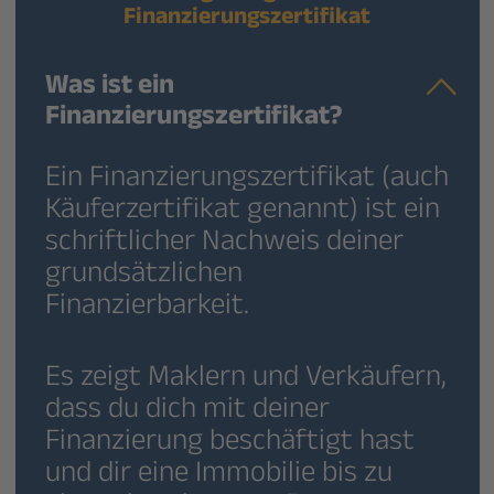
Finanzierungszertifikat
Was ist ein
Finanzierungszertifikat?
Ein Finanzierungszertifikat (auch
Käuferzertifikat genannt) ist ein
schriftlicher Nachweis deiner
grundsätzlichen
Finanzierbarkeit.
Es zeigt Maklern und Verkäufern,
dass du dich mit deiner
Finanzierung beschäftigt hast
und dir eine Immobilie bis zu