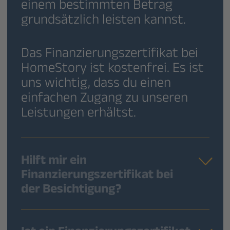
einem bestimmten Betrag
grundsätzlich leisten kannst.
Das Finanzierungszertifikat bei
HomeStory ist kostenfrei. Es ist
uns wichtig, dass du einen
einfachen Zugang zu unseren
Leistungen erhältst.
Hilft mir ein
Finanzierungszertifikat bei
der Besichtigung?
Ja, wenn eine passende