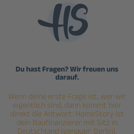
Du hast Fragen? Wir freuen uns
darauf.
Wenn deine erste Frage ist, wer wir
eigentlich sind, dann kommt hier
direkt die Antwort: HomeStory ist
dein Baufinanzierer mit Sitz in
Deutschland (genauer: Berlin).