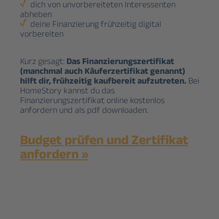
dich von unvorbereiteten Interessenten
abheben
deine Finanzierung frühzeitig digital
vorbereiten
Kurz gesagt:
Das Finanzierungszertifikat
(manchmal auch Käuferzertifikat genannt)
hilft dir, frühzeitig kaufbereit aufzutreten.
Bei
HomeStory kannst du das
Finanzierungszertifikat online kostenlos
anfordern und als pdf downloaden.
Budget prüfen und Zertifikat
anfordern »