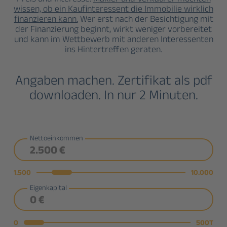
wissen, ob ein Kaufinteressent die Immobilie wirklich
finanzieren kann.
Wer erst nach der Besichtigung mit
der Finanzierung beginnt, wirkt weniger vorbereitet
und kann im Wettbewerb mit anderen Interessenten
ins Hintertreffen geraten.
Angaben machen. Zertifikat als pdf
downloaden. In nur 2 Minuten.
Nettoeinkommen
1.500
10.000
Eigenkapital
0
500T