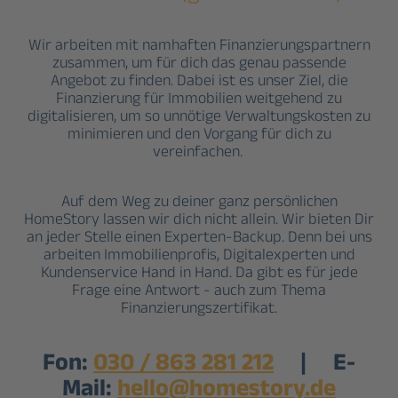
Wir arbeiten mit namhaften Finanzierungspartnern
zusammen, um für dich das genau passende
Angebot zu finden. Dabei ist es unser Ziel, die
Finanzierung für Immobilien weitgehend zu
digitalisieren, um so unnötige Verwaltungskosten zu
minimieren und den Vorgang für dich zu
vereinfachen.
Auf dem Weg zu deiner ganz persönlichen
HomeStory lassen wir dich nicht allein. Wir bieten Dir
an jeder Stelle einen Experten-Backup. Denn bei uns
arbeiten Immobilienprofis, Digitalexperten und
Kundenservice Hand in Hand. Da gibt es für jede
Frage eine Antwort - auch zum Thema
Finanzierungszertifikat.
Fon:
030 / 863 281 212
| E-
Mail:
hello@homestory.de