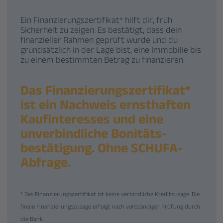
Ein Finanzierungs­zertifikat* hilft dir, früh
Sicherheit zu zeigen. Es bestätigt, dass dein
finanzieller Rahmen geprüft wurde und du
grundsätzlich in der Lage bist, eine Immobilie bis
zu einem bestimmten Betrag zu finanzieren.
Das Finanzierungs­zertifikat*
ist ein Nachweis ernst­haften
Kauf­interesses und eine
unverbind­liche Bonitäts­
bestätigung. Ohne SCHUFA-
Abfrage.
* Das Finanzierungszertifikat ist keine verbindliche Kreditzusage. Die
finale Finanzierungszusage erfolgt nach vollständiger Prüfung durch
die Bank.